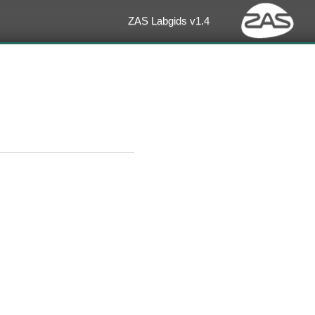
ZAS Labgids v1.4